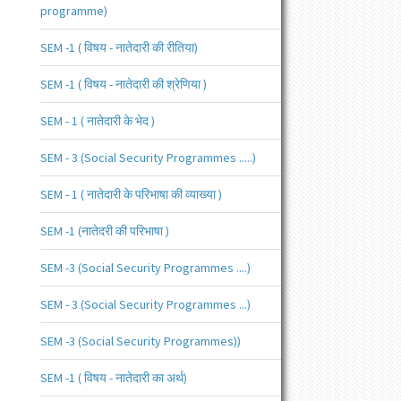
programme)
SEM -1 ( विषय - नातेदारी की रीतिया)
SEM -1 ( विषय - नातेदारी की श्रेणिया )
SEM - 1 ( नातेदारी के भेद )
SEM - 3 (Social Security Programmes .....)
SEM - 1 ( नातेदारी के परिभाषा की व्याख्या )
SEM -1 (नातेदरी की परिभाषा )
SEM -3 (Social Security Programmes ....)
SEM - 3 (Social Security Programmes ...)
SEM -3 (Social Security Programmes))
SEM -1 ( विषय - नातेदारी का अर्थ)