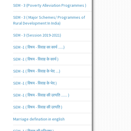
SEM - 3 (Poverty Alleviation Programmes )
SEM - 3 ( Major Schemes/ Programmes of
Rural Development In India)
SEM - 3 (Session 2019-2021)
SEM -1 ( विषय - विवाह का कार्य ......)
SEM -1 ( विषय - विवाह के कार्य )
SEM -1 ( विषय - विवाह के भेद ....)
SEM -1 ( विषय - विवाह के भेद )
SEM -1 ( विषय - विवाह की उत्पति ....... )
SEM -1 ( विषय - विवाह की उत्पति )
Marriage defination in english