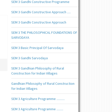
SEM 3 Gandhi Constructive Programme
SEM 3 Gandhi Constructive Approach .....
SEM 3 Gandhi Constructive Approach
SEM 3 THE PHILOSOPHICAL FOUNDATIONS OF
SARVODAYA
SEM 3 Basic Principal Of Sarvodaya
SEM 3 Gandhi Sarvodaya
SEM 3 Gandhian Philosophy of Rural
Construction for Indian Villages
Gandhian Philosophy of Rural Construction
for Indian Villages
SEM 3 Agriculture Programme ...........
SEM 3 Agriculture Programme .........