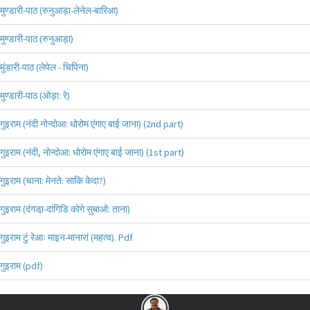
मुण्डारी-पाठ (रुनुआड़ा-लेनेल-बारिआ)
मुण्डारी-पाठ (रुनुआड़ा)
मुंडारी-पाठ (लेपेल - चिपिना)
मुण्डारी-पाठ (ओड़ा: रे)
गुइराम (नंदी नोन्दोआ: धोरोम एंगाए बाई जाना) (2nd part)
गुइराम (नंदी, नोन्दोआ: धोरोम एंगाए बाई जाना) (1st part)
गुइराम (चाना: मेनते: साकि केदा?)
गुइराम (दंगडा़-दांगिडि कोगे सुबाओ: ताना)
गुइराम टुं रेआः माइन-मानारां (महत्व). Pdf
गुइराम (pdf)