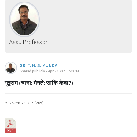
Asst. Professor
SRI T. N. S. MUNDA
Shared publicly - Apr 24 2020 1:40PM
गुइराम (चाना: मेनते: साकि केदा?)
M.A Sem-2 C.C-5 (205)