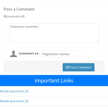
Post a Comment
Comments (0)
Comment as:
Post Comment
Important Links
Model questions (3)
Model questions (2)