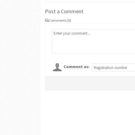
Post a Comment
Comments (0)
Comment as: