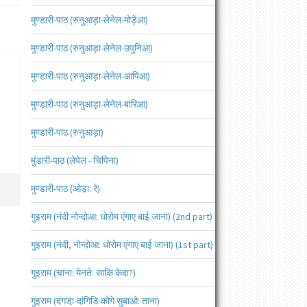
मुण्डारी-पाठ (रुनुआड़ा-लेनेल-मोड़ेंआ)
मुण्डारी-पाठ (रुनुआड़ा-लेनेल-उपुनिआ)
मुण्डारी-पाठ (रुनुआड़ा-लेनेल-आपिआ)
मुण्डारी-पाठ (रुनुआड़ा-लेनेल-बारिआ)
मुण्डारी-पाठ (रुनुआड़ा)
मुंडारी-पाठ (लेपेल - चिपिना)
मुण्डारी-पाठ (ओड़ा: रे)
गुइराम (नंदी नोन्दोआ: धोरोम एंगाए बाई जाना) (2nd part)
गुइराम (नंदी, नोन्दोआ: धोरोम एंगाए बाई जाना) (1st part)
गुइराम (चाना: मेनते: साकि केदा?)
गुइराम (दंगडा़-दांगिडि कोगे सुबाओ: ताना)