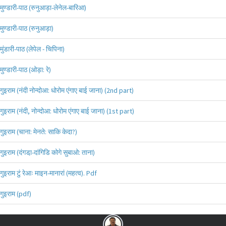
मुण्डारी-पाठ (रुनुआड़ा-लेनेल-बारिआ)
मुण्डारी-पाठ (रुनुआड़ा)
मुंडारी-पाठ (लेपेल - चिपिना)
मुण्डारी-पाठ (ओड़ा: रे)
गुइराम (नंदी नोन्दोआ: धोरोम एंगाए बाई जाना) (2nd part)
गुइराम (नंदी, नोन्दोआ: धोरोम एंगाए बाई जाना) (1st part)
गुइराम (चाना: मेनते: साकि केदा?)
गुइराम (दंगडा़-दांगिडि कोगे सुबाओ: ताना)
गुइराम टुं रेआः माइन-मानारां (महत्व). Pdf
गुइराम (pdf)