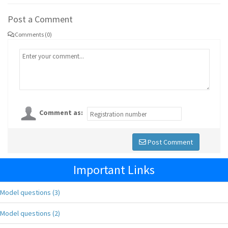
Post a Comment
Comments (0)
Comment as:
Post Comment
Important Links
Model questions (3)
Model questions (2)