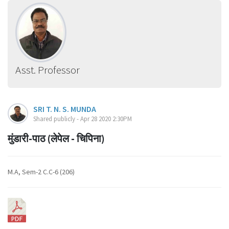
Asst. Professor
SRI T. N. S. MUNDA
Shared publicly - Apr 28 2020 2:30PM
मुंडारी-पाठ (लेपेल - चिपिना)
M.A, Sem-2 C.C-6 (206)