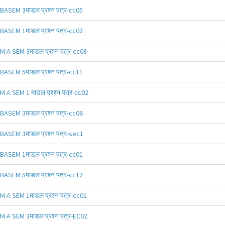
BASEM 3माडल प्रश्न पत्र-cc05
BASEM 1माडल प्रश्न पत्र-cc02
M A SEM 3माडल प्रश्न पत्र-cc08
BASEM 5माडल प्रश्न पत्र-cc11
M A SEM 1 माडल प्रश्न पत्र-cc02
BASEM 3माडल प्रश्न पत्र-cc06
BASEM 3माडल प्रश्न पत्र-sec1
BASEM 1माडल प्रश्न पत्र-cc01
BASEM 5माडल प्रश्न पत्र-cc12
M A SEM 1माडल प्रश्न पत्र-cc01
M A SEM 3माडल प्रश्न पत्र-EC02