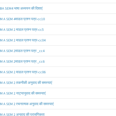
BA SEM4 भाषा अध्ययन की दिशाएं
M A SEM 4माडल प्रश्न पत्र-cc10
M A SEM 2 माडल प्रश्न पत्र-cc5
M A SEM 2 माडल प्रश्न पत्र-cc04
M A SEM 2माडल प्रश्न पत्र _cc4
M A SEM 2माडल प्रश्न पत्र _cc6
M A SEM 2 माडल प्रश्न पत्र-cc06
M A SEM 2 तकनीकी अनुवाद की समस्याएं
M A SEM 2 नाट्यानुवाद की समस्याएं
M A SEM 2 रचनात्मक अनुवाद की समस्याएं
M A SEM 2 अनुवाद की प्रासंगिकता