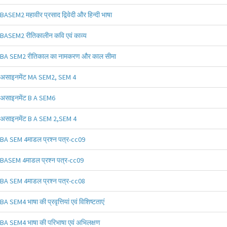
BASEM2 महावीर प्रसाद द्विवेदी और हिन्दी भाषा
BASEM2 रीतिकालीन कवि एवं काव्य
BA SEM2 रीतिकाल का नामकरण और काल सीमा
असाइनमेंट MA SEM2, SEM 4
असाइनमेंट B A SEM6
असाइनमेंट B A SEM 2,SEM 4
BA SEM 4माडल प्रश्न पत्र-cc09
BASEM 4माडल प्रश्न पत्र-cc09
BA SEM 4माडल प्रश्न पत्र-cc08
BA SEM4 भाषा की प्रवृत्तियां एवं विशिष्टताएं
BA SEM4 भाषा की परिभाषा एवं अभिलक्षण