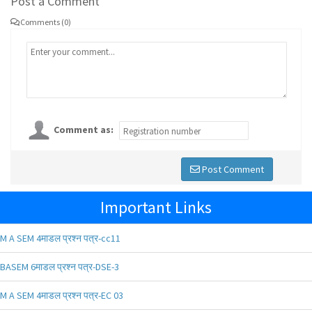
Post a Comment
Comments (0)
Comment as:
Post Comment
Important Links
M A SEM 4माडल प्रश्न पत्र-cc11
BASEM 6माडल प्रश्न पत्र-DSE-3
M A SEM 4माडल प्रश्न पत्र-EC 03