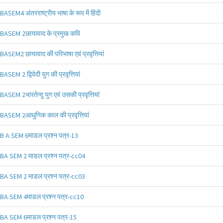
BASEM4 अंतरराष्ट्रीय भाषा के रूप में हिंदी
BASEM 2छायावाद के प्रमुख कवि
BASEM2 छायावाद की परिभाषा एवं प्रवृत्तियां
BASEM 2 द्विवेदी युग की प्रवृत्तियां
BASEM 2भारतेन्दु युग एवं उसकी प्रवृत्तियां
BASEM 2आधुनिक काल की प्रवृत्तियां
B A SEM 6माडल प्रश्न पत्र-13
BA SEM 2 माडल प्रश्न पत्र-cc04
BA SEM 2 माडल प्रश्न पत्र-cc03
BA SEM 4माडल प्रश्न पत्र-cc10
BA SEM 6माडल प्रश्न पत्र-15