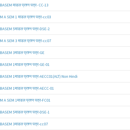
BASEM माडल प्रश्न पत्र- CC-13
M A SEM 1 माडल प्रश्न पत्र-cc03
BASEM 5माडल प्रश्न पत्र-DSE-2
M A SEM 3 माडल प्रश्न पत्र-cc07
BASEM 3माडल प्रश्न पत्र-GE
BASEM 1माडल प्रश्न पत्र-GE-01
BASEM 1माडल प्रश्न पत्र-AECC01(ALT) Non Hindi
BASEM 1माडल प्रश्न पत्र-AECC-01
M A SEM 1माडल प्रश्न पत्र-FC01
BASEM 5माडल प्रश्न पत्र-DSE-1
BASEM 3माडल प्रश्न पत्र-cc07