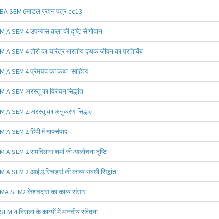
BA SEM 6माडल प्रश्न पत्र-cc13
M A SEM 4 उपन्यास कला की दृष्टि से गोदान
M A SEM 4 होरी का चरित्र भारतीय कृषक जीवन का प्रतिबिंब
M A SEM 4 प्रेमचंद का कथा -साहित्य
M A SEM अरस्तू का विरेचन सिद्धांत
M A SEM 2 अरस्तू का अनुकरण सिद्धांत
M A SEM 2 हिंदी में मार्क्सवाद
M A SEM 2 रामविलास शर्मा की आलोचना दृष्टि
M A SEM 2 आई.ए.रिचर्ड्स की काव्य संबंधी सिद्धांत
MA SEM2 केशवदास का काव्य संसार
SEM 4 निराला के काव्यों में मानवीय संवेदना