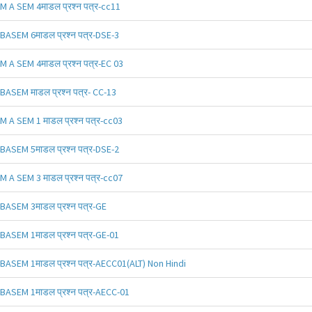
M A SEM 4माडल प्रश्न पत्र-cc11
BASEM 6माडल प्रश्न पत्र-DSE-3
M A SEM 4माडल प्रश्न पत्र-EC 03
BASEM माडल प्रश्न पत्र- CC-13
M A SEM 1 माडल प्रश्न पत्र-cc03
BASEM 5माडल प्रश्न पत्र-DSE-2
M A SEM 3 माडल प्रश्न पत्र-cc07
BASEM 3माडल प्रश्न पत्र-GE
BASEM 1माडल प्रश्न पत्र-GE-01
BASEM 1माडल प्रश्न पत्र-AECC01(ALT) Non Hindi
BASEM 1माडल प्रश्न पत्र-AECC-01