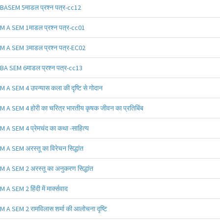
BASEM 5माडल प्रश्न पत्र-cc12
M A SEM 1माडल प्रश्न पत्र-cc01
M A SEM 3माडल प्रश्न पत्र-EC02
BA SEM 6माडल प्रश्न पत्र-cc13
M A SEM 4 उपन्यास कला की दृष्टि से गोदान
M A SEM 4 होरी का चरित्र भारतीय कृषक जीवन का प्रतिबिंब
M A SEM 4 प्रेमचंद का कथा -साहित्य
M A SEM अरस्तू का विरेचन सिद्धांत
M A SEM 2 अरस्तू का अनुकरण सिद्धांत
M A SEM 2 हिंदी में मार्क्सवाद
M A SEM 2 रामविलास शर्मा की आलोचना दृष्टि