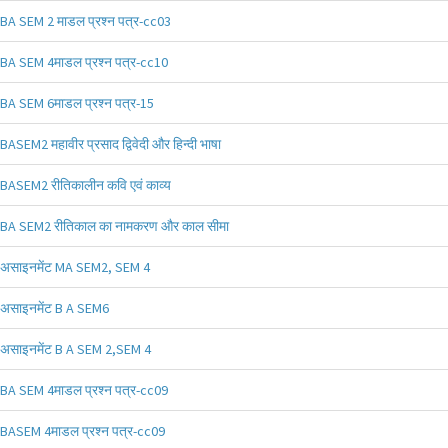
BA SEM 2 माडल प्रश्न पत्र-cc03
BA SEM 4माडल प्रश्न पत्र-cc10
BA SEM 6माडल प्रश्न पत्र-15
BASEM2 महावीर प्रसाद द्विवेदी और हिन्दी भाषा
BASEM2 रीतिकालीन कवि एवं काव्य
BA SEM2 रीतिकाल का नामकरण और काल सीमा
असाइनमेंट MA SEM2, SEM 4
असाइनमेंट B A SEM6
असाइनमेंट B A SEM 2,SEM 4
BA SEM 4माडल प्रश्न पत्र-cc09
BASEM 4माडल प्रश्न पत्र-cc09