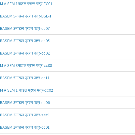
M A SEM 1माडल प्रश्न पत्र-FC01
BASEM 5माडल प्रश्न पत्र-DSE-1
BASEM 3माडल प्रश्न पत्र-cc07
BASEM 3माडल प्रश्न पत्र-cc05
BASEM 1माडल प्रश्न पत्र-cc02
M A SEM 3माडल प्रश्न पत्र-cc08
BASEM 5माडल प्रश्न पत्र-cc11
M A SEM 1 माडल प्रश्न पत्र-cc02
BASEM 3माडल प्रश्न पत्र-cc06
BASEM 3माडल प्रश्न पत्र-sec1
BASEM 1माडल प्रश्न पत्र-cc01