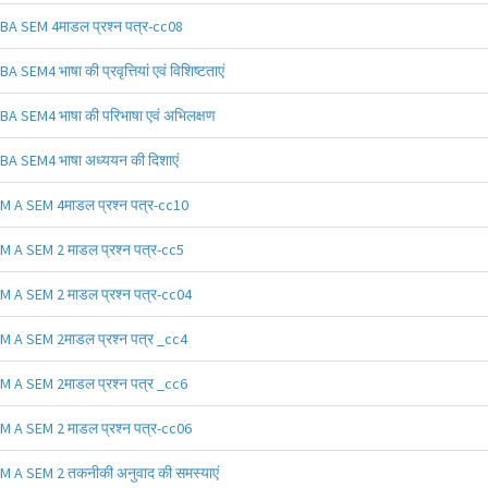
BA SEM 4माडल प्रश्न पत्र-cc08
BA SEM4 भाषा की प्रवृत्तियां एवं विशिष्टताएं
BA SEM4 भाषा की परिभाषा एवं अभिलक्षण
BA SEM4 भाषा अध्ययन की दिशाएं
M A SEM 4माडल प्रश्न पत्र-cc10
M A SEM 2 माडल प्रश्न पत्र-cc5
M A SEM 2 माडल प्रश्न पत्र-cc04
M A SEM 2माडल प्रश्न पत्र _cc4
M A SEM 2माडल प्रश्न पत्र _cc6
M A SEM 2 माडल प्रश्न पत्र-cc06
M A SEM 2 तकनीकी अनुवाद की समस्याएं