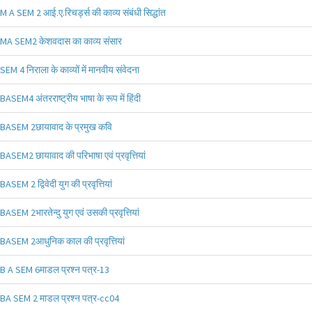
M A SEM 2 आई.ए.रिचर्ड्स की काव्य संबंधी सिद्धांत
MA SEM2 केशवदास का काव्य संसार
SEM 4 निराला के काव्यों में मानवीय संवेदना
BASEM4 अंतरराष्ट्रीय भाषा के रूप में हिंदी
BASEM 2छायावाद के प्रमुख कवि
BASEM2 छायावाद की परिभाषा एवं प्रवृत्तियां
BASEM 2 द्विवेदी युग की प्रवृत्तियां
BASEM 2भारतेन्दु युग एवं उसकी प्रवृत्तियां
BASEM 2आधुनिक काल की प्रवृत्तियां
B A SEM 6माडल प्रश्न पत्र-13
BA SEM 2 माडल प्रश्न पत्र-cc04