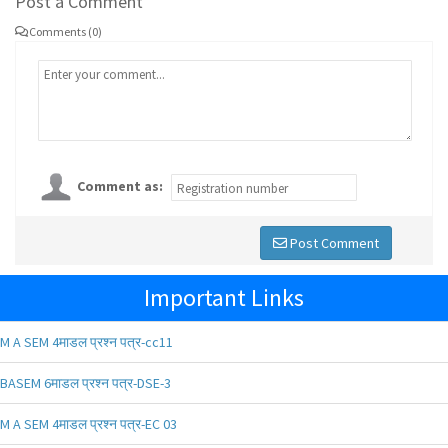
Post a Comment
Comments (0)
Comment as:
Post Comment
Important Links
M A SEM 4माडल प्रश्न पत्र-cc11
BASEM 6माडल प्रश्न पत्र-DSE-3
M A SEM 4माडल प्रश्न पत्र-EC 03