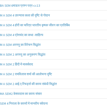
BA SEM 6माडल प्रश्न पत्र-cc13
M A SEM 4 उपन्यास कला की दृष्टि से गोदान
M A SEM 4 होरी का चरित्र भारतीय कृषक जीवन का प्रतिबिंब
M A SEM 4 प्रेमचंद का कथा -साहित्य
M A SEM अरस्तू का विरेचन सिद्धांत
M A SEM 2 अरस्तू का अनुकरण सिद्धांत
M A SEM 2 हिंदी में मार्क्सवाद
M A SEM 2 रामविलास शर्मा की आलोचना दृष्टि
M A SEM 2 आई.ए.रिचर्ड्स की काव्य संबंधी सिद्धांत
MA SEM2 केशवदास का काव्य संसार
SEM 4 निराला के काव्यों में मानवीय संवेदना