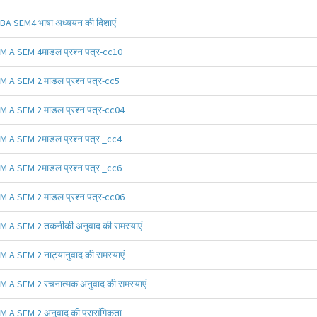
BA SEM4 भाषा अध्ययन की दिशाएं
M A SEM 4माडल प्रश्न पत्र-cc10
M A SEM 2 माडल प्रश्न पत्र-cc5
M A SEM 2 माडल प्रश्न पत्र-cc04
M A SEM 2माडल प्रश्न पत्र _cc4
M A SEM 2माडल प्रश्न पत्र _cc6
M A SEM 2 माडल प्रश्न पत्र-cc06
M A SEM 2 तकनीकी अनुवाद की समस्याएं
M A SEM 2 नाट्यानुवाद की समस्याएं
M A SEM 2 रचनात्मक अनुवाद की समस्याएं
M A SEM 2 अनुवाद की प्रासंगिकता