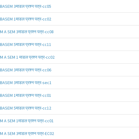
BASEM 3माडल प्रश्न पत्र-cc05
BASEM 1माडल प्रश्न पत्र-cc02
M A SEM 3माडल प्रश्न पत्र-cc08
BASEM 5माडल प्रश्न पत्र-cc11
M A SEM 1 माडल प्रश्न पत्र-cc02
BASEM 3माडल प्रश्न पत्र-cc06
BASEM 3माडल प्रश्न पत्र-sec1
BASEM 1माडल प्रश्न पत्र-cc01
BASEM 5माडल प्रश्न पत्र-cc12
M A SEM 1माडल प्रश्न पत्र-cc01
M A SEM 3माडल प्रश्न पत्र-EC02