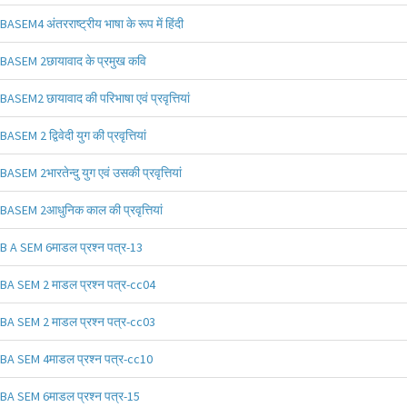
BASEM4 अंतरराष्ट्रीय भाषा के रूप में हिंदी
BASEM 2छायावाद के प्रमुख कवि
BASEM2 छायावाद की परिभाषा एवं प्रवृत्तियां
BASEM 2 द्विवेदी युग की प्रवृत्तियां
BASEM 2भारतेन्दु युग एवं उसकी प्रवृत्तियां
BASEM 2आधुनिक काल की प्रवृत्तियां
B A SEM 6माडल प्रश्न पत्र-13
BA SEM 2 माडल प्रश्न पत्र-cc04
BA SEM 2 माडल प्रश्न पत्र-cc03
BA SEM 4माडल प्रश्न पत्र-cc10
BA SEM 6माडल प्रश्न पत्र-15