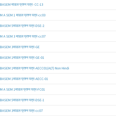
BASEM माडल प्रश्न पत्र- CC-13
M A SEM 1 माडल प्रश्न पत्र-cc03
BASEM 5माडल प्रश्न पत्र-DSE-2
M A SEM 3 माडल प्रश्न पत्र-cc07
BASEM 3माडल प्रश्न पत्र-GE
BASEM 1माडल प्रश्न पत्र-GE-01
BASEM 1माडल प्रश्न पत्र-AECC01(ALT) Non Hindi
BASEM 1माडल प्रश्न पत्र-AECC-01
M A SEM 1माडल प्रश्न पत्र-FC01
BASEM 5माडल प्रश्न पत्र-DSE-1
BASEM 3माडल प्रश्न पत्र-cc07