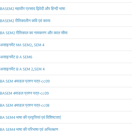
BASEM2 महावीर प्रसाद द्विवेदी और हिन्दी भाषा
BASEM2 रीतिकालीन कवि एवं काव्य
BA SEM2 रीतिकाल का नामकरण और काल सीमा
असाइनमेंट MA SEM2, SEM 4
असाइनमेंट B A SEM6
असाइनमेंट B A SEM 2,SEM 4
BA SEM 4माडल प्रश्न पत्र-cc09
BASEM 4माडल प्रश्न पत्र-cc09
BA SEM 4माडल प्रश्न पत्र-cc08
BA SEM4 भाषा की प्रवृत्तियां एवं विशिष्टताएं
BA SEM4 भाषा की परिभाषा एवं अभिलक्षण