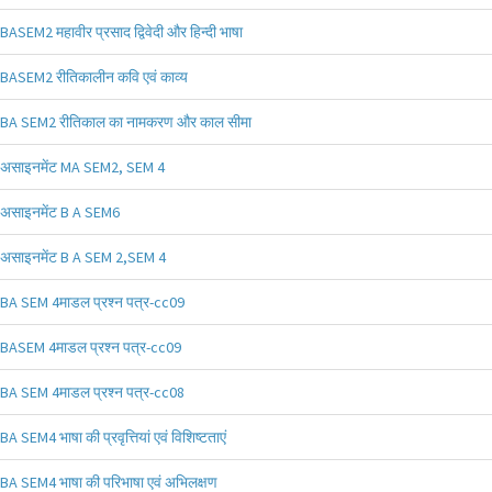
BASEM2 महावीर प्रसाद द्विवेदी और हिन्दी भाषा
BASEM2 रीतिकालीन कवि एवं काव्य
BA SEM2 रीतिकाल का नामकरण और काल सीमा
असाइनमेंट MA SEM2, SEM 4
असाइनमेंट B A SEM6
असाइनमेंट B A SEM 2,SEM 4
BA SEM 4माडल प्रश्न पत्र-cc09
BASEM 4माडल प्रश्न पत्र-cc09
BA SEM 4माडल प्रश्न पत्र-cc08
BA SEM4 भाषा की प्रवृत्तियां एवं विशिष्टताएं
BA SEM4 भाषा की परिभाषा एवं अभिलक्षण