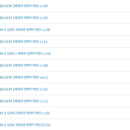
BASEM 3माडल प्रश्न पत्र-cc05
BASEM 1माडल प्रश्न पत्र-cc02
M A SEM 3माडल प्रश्न पत्र-cc08
BASEM 5माडल प्रश्न पत्र-cc11
M A SEM 1 माडल प्रश्न पत्र-cc02
BASEM 3माडल प्रश्न पत्र-cc06
BASEM 3माडल प्रश्न पत्र-sec1
BASEM 1माडल प्रश्न पत्र-cc01
BASEM 5माडल प्रश्न पत्र-cc12
M A SEM 1माडल प्रश्न पत्र-cc01
M A SEM 3माडल प्रश्न पत्र-EC02