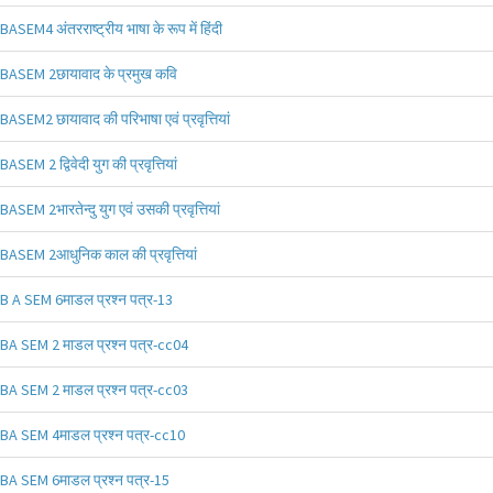
BASEM4 अंतरराष्ट्रीय भाषा के रूप में हिंदी
BASEM 2छायावाद के प्रमुख कवि
BASEM2 छायावाद की परिभाषा एवं प्रवृत्तियां
BASEM 2 द्विवेदी युग की प्रवृत्तियां
BASEM 2भारतेन्दु युग एवं उसकी प्रवृत्तियां
BASEM 2आधुनिक काल की प्रवृत्तियां
B A SEM 6माडल प्रश्न पत्र-13
BA SEM 2 माडल प्रश्न पत्र-cc04
BA SEM 2 माडल प्रश्न पत्र-cc03
BA SEM 4माडल प्रश्न पत्र-cc10
BA SEM 6माडल प्रश्न पत्र-15