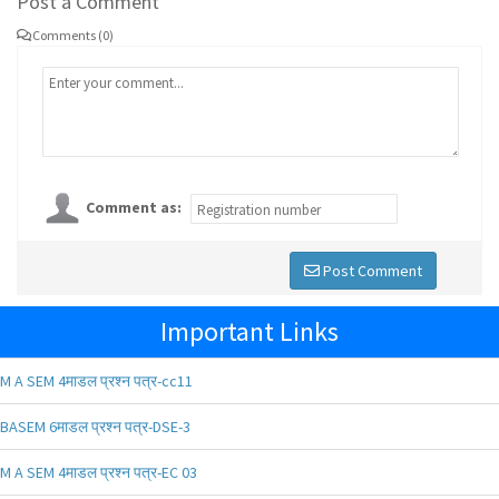
Post a Comment
Comments (0)
Comment as:
Post Comment
Important Links
M A SEM 4माडल प्रश्न पत्र-cc11
BASEM 6माडल प्रश्न पत्र-DSE-3
M A SEM 4माडल प्रश्न पत्र-EC 03