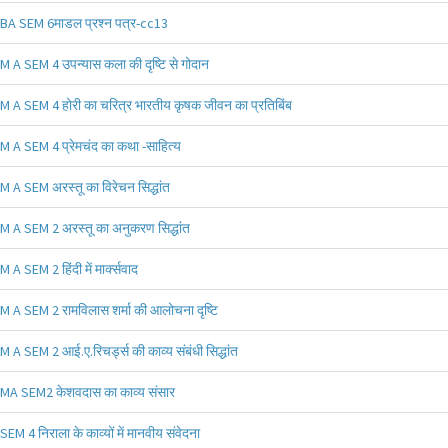
BA SEM 6माडल प्रश्न पत्र-cc13
M A SEM 4 उपन्यास कला की दृष्टि से गोदान
M A SEM 4 होरी का चरित्र भारतीय कृषक जीवन का प्रतिबिंब
M A SEM 4 प्रेमचंद का कथा -साहित्य
M A SEM अरस्तू का विरेचन सिद्धांत
M A SEM 2 अरस्तू का अनुकरण सिद्धांत
M A SEM 2 हिंदी में मार्क्सवाद
M A SEM 2 रामविलास शर्मा की आलोचना दृष्टि
M A SEM 2 आई.ए.रिचर्ड्स की काव्य संबंधी सिद्धांत
MA SEM2 केशवदास का काव्य संसार
SEM 4 निराला के काव्यों में मानवीय संवेदना