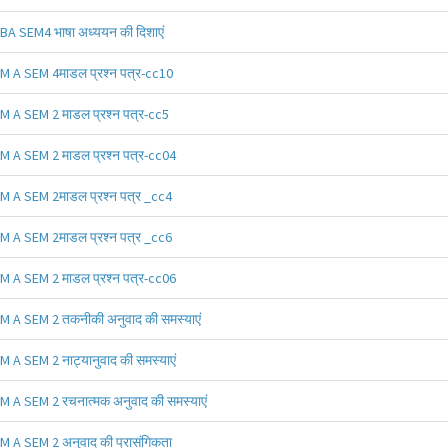
BA SEM4 भाषा अध्ययन की दिशाएं
M A SEM 4माडल प्रश्न पत्र-cc10
M A SEM 2 माडल प्रश्न पत्र-cc5
M A SEM 2 माडल प्रश्न पत्र-cc04
M A SEM 2माडल प्रश्न पत्र _cc4
M A SEM 2माडल प्रश्न पत्र _cc6
M A SEM 2 माडल प्रश्न पत्र-cc06
M A SEM 2 तकनीकी अनुवाद की समस्याएं
M A SEM 2 नाट्यानुवाद की समस्याएं
M A SEM 2 रचनात्मक अनुवाद की समस्याएं
M A SEM 2 अनुवाद की प्रासंगिकता