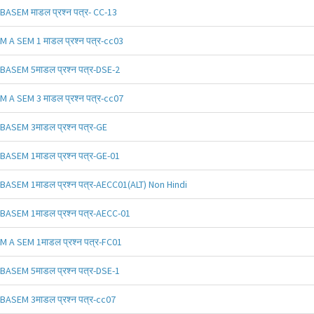
BASEM माडल प्रश्न पत्र- CC-13
M A SEM 1 माडल प्रश्न पत्र-cc03
BASEM 5माडल प्रश्न पत्र-DSE-2
M A SEM 3 माडल प्रश्न पत्र-cc07
BASEM 3माडल प्रश्न पत्र-GE
BASEM 1माडल प्रश्न पत्र-GE-01
BASEM 1माडल प्रश्न पत्र-AECC01(ALT) Non Hindi
BASEM 1माडल प्रश्न पत्र-AECC-01
M A SEM 1माडल प्रश्न पत्र-FC01
BASEM 5माडल प्रश्न पत्र-DSE-1
BASEM 3माडल प्रश्न पत्र-cc07