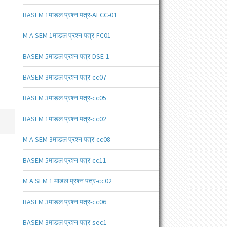
BASEM 1माडल प्रश्न पत्र-AECC-01
M A SEM 1माडल प्रश्न पत्र-FC01
BASEM 5माडल प्रश्न पत्र-DSE-1
BASEM 3माडल प्रश्न पत्र-cc07
BASEM 3माडल प्रश्न पत्र-cc05
BASEM 1माडल प्रश्न पत्र-cc02
M A SEM 3माडल प्रश्न पत्र-cc08
BASEM 5माडल प्रश्न पत्र-cc11
M A SEM 1 माडल प्रश्न पत्र-cc02
BASEM 3माडल प्रश्न पत्र-cc06
BASEM 3माडल प्रश्न पत्र-sec1