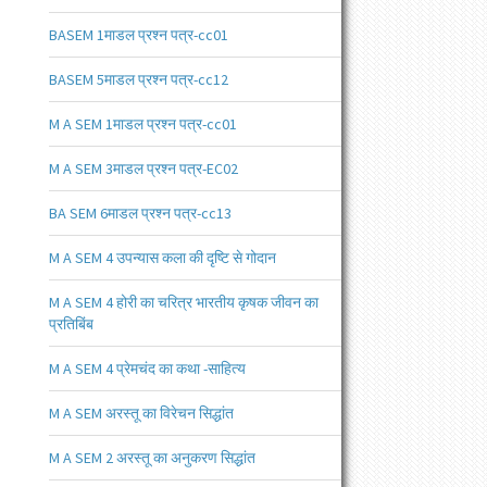
BASEM 1माडल प्रश्न पत्र-cc01
BASEM 5माडल प्रश्न पत्र-cc12
M A SEM 1माडल प्रश्न पत्र-cc01
M A SEM 3माडल प्रश्न पत्र-EC02
BA SEM 6माडल प्रश्न पत्र-cc13
M A SEM 4 उपन्यास कला की दृष्टि से गोदान
M A SEM 4 होरी का चरित्र भारतीय कृषक जीवन का
प्रतिबिंब
M A SEM 4 प्रेमचंद का कथा -साहित्य
M A SEM अरस्तू का विरेचन सिद्धांत
M A SEM 2 अरस्तू का अनुकरण सिद्धांत