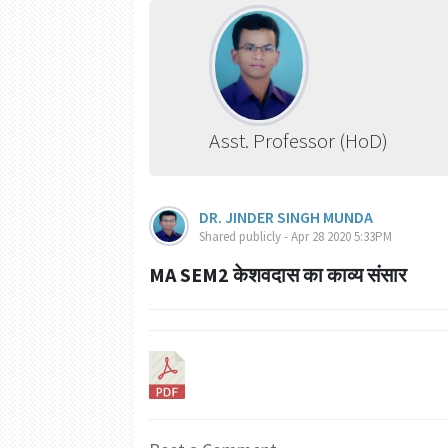
Asst. Professor (HoD)
DR. JINDER SINGH MUNDA
Shared publicly - Apr 28 2020 5:33PM
MA SEM2 केशवदास का काव्य संसार