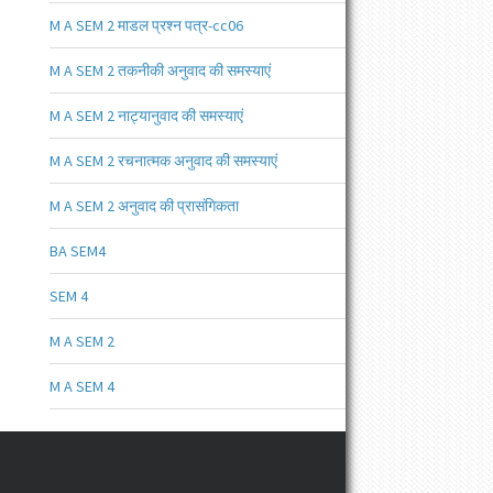
M A SEM 2 माडल प्रश्न पत्र-cc06
M A SEM 2 तकनीकी अनुवाद की समस्याएं
M A SEM 2 नाट्यानुवाद की समस्याएं
M A SEM 2 रचनात्मक अनुवाद की समस्याएं
M A SEM 2 अनुवाद की प्रासंगिकता
BA SEM4
SEM 4
M A SEM 2
M A SEM 4