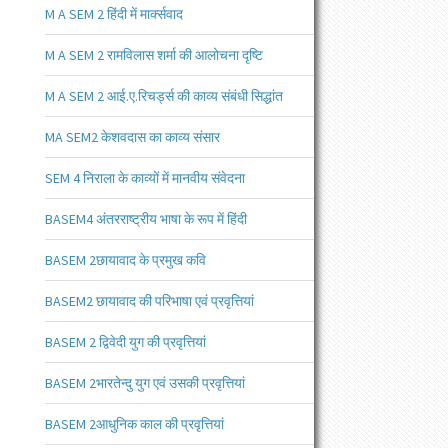
M A SEM 2 हिंदी में मार्क्सवाद
M A SEM 2 रामविलास शर्मा की आलोचना दृष्टि
M A SEM 2 आई.ए.रिचर्ड्स की काव्य संबंधी सिद्धांत
MA SEM2 केशवदास का काव्य संसार
SEM 4 निराला के काव्यों में मानवीय संवेदना
BASEM4 अंतरराष्ट्रीय भाषा के रूप में हिंदी
BASEM 2छायावाद के प्रमुख कवि
BASEM2 छायावाद की परिभाषा एवं प्रवृत्तियां
BASEM 2 द्विवेदी युग की प्रवृत्तियां
BASEM 2भारतेन्दु युग एवं उसकी प्रवृत्तियां
BASEM 2आधुनिक काल की प्रवृत्तियां