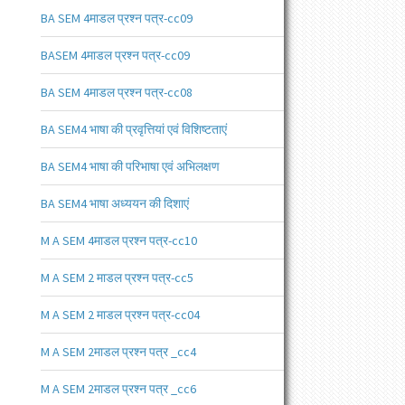
BA SEM 4माडल प्रश्न पत्र-cc09
BASEM 4माडल प्रश्न पत्र-cc09
BA SEM 4माडल प्रश्न पत्र-cc08
BA SEM4 भाषा की प्रवृत्तियां एवं विशिष्टताएं
BA SEM4 भाषा की परिभाषा एवं अभिलक्षण
BA SEM4 भाषा अध्ययन की दिशाएं
M A SEM 4माडल प्रश्न पत्र-cc10
M A SEM 2 माडल प्रश्न पत्र-cc5
M A SEM 2 माडल प्रश्न पत्र-cc04
M A SEM 2माडल प्रश्न पत्र _cc4
M A SEM 2माडल प्रश्न पत्र _cc6