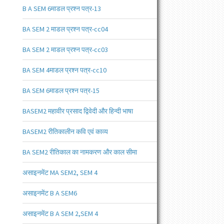
B A SEM 6माडल प्रश्न पत्र-13
BA SEM 2 माडल प्रश्न पत्र-cc04
BA SEM 2 माडल प्रश्न पत्र-cc03
BA SEM 4माडल प्रश्न पत्र-cc10
BA SEM 6माडल प्रश्न पत्र-15
BASEM2 महावीर प्रसाद द्विवेदी और हिन्दी भाषा
BASEM2 रीतिकालीन कवि एवं काव्य
BA SEM2 रीतिकाल का नामकरण और काल सीमा
असाइनमेंट MA SEM2, SEM 4
असाइनमेंट B A SEM6
असाइनमेंट B A SEM 2,SEM 4