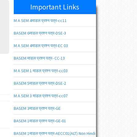
Important Links
M A SEM 4माडल प्रश्न पत्र-cc11
BASEM 6माडल प्रश्न पत्र-DSE-3
M A SEM 4माडल प्रश्न पत्र-EC 03
BASEM माडल प्रश्न पत्र- CC-13
M A SEM 1 माडल प्रश्न पत्र-cc03
BASEM 5माडल प्रश्न पत्र-DSE-2
M A SEM 3 माडल प्रश्न पत्र-cc07
BASEM 3माडल प्रश्न पत्र-GE
BASEM 1माडल प्रश्न पत्र-GE-01
BASEM 1माडल प्रश्न पत्र-AECC01(ALT) Non Hindi