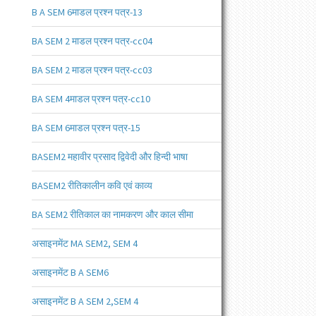
B A SEM 6माडल प्रश्न पत्र-13
BA SEM 2 माडल प्रश्न पत्र-cc04
BA SEM 2 माडल प्रश्न पत्र-cc03
BA SEM 4माडल प्रश्न पत्र-cc10
BA SEM 6माडल प्रश्न पत्र-15
BASEM2 महावीर प्रसाद द्विवेदी और हिन्दी भाषा
BASEM2 रीतिकालीन कवि एवं काव्य
BA SEM2 रीतिकाल का नामकरण और काल सीमा
असाइनमेंट MA SEM2, SEM 4
असाइनमेंट B A SEM6
असाइनमेंट B A SEM 2,SEM 4