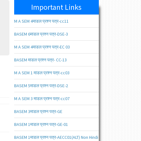
Important Links
M A SEM 4माडल प्रश्न पत्र-cc11
BASEM 6माडल प्रश्न पत्र-DSE-3
M A SEM 4माडल प्रश्न पत्र-EC 03
BASEM माडल प्रश्न पत्र- CC-13
M A SEM 1 माडल प्रश्न पत्र-cc03
BASEM 5माडल प्रश्न पत्र-DSE-2
M A SEM 3 माडल प्रश्न पत्र-cc07
BASEM 3माडल प्रश्न पत्र-GE
BASEM 1माडल प्रश्न पत्र-GE-01
BASEM 1माडल प्रश्न पत्र-AECC01(ALT) Non Hindi