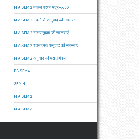
M A SEM 2 माडल प्रश्न पत्र-cc06
M A SEM 2 तकनीकी अनुवाद की समस्याएं
M A SEM 2 नाट्यानुवाद की समस्याएं
M A SEM 2 रचनात्मक अनुवाद की समस्याएं
M A SEM 2 अनुवाद की प्रासंगिकता
BA SEM4
SEM 4
M A SEM 2
M A SEM 4