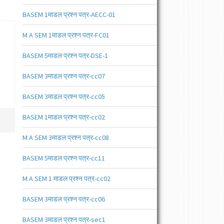
BASEM 1माडल प्रश्न पत्र-AECC-01
M A SEM 1माडल प्रश्न पत्र-FC01
BASEM 5माडल प्रश्न पत्र-DSE-1
BASEM 3माडल प्रश्न पत्र-cc07
BASEM 3माडल प्रश्न पत्र-cc05
BASEM 1माडल प्रश्न पत्र-cc02
M A SEM 3माडल प्रश्न पत्र-cc08
BASEM 5माडल प्रश्न पत्र-cc11
M A SEM 1 माडल प्रश्न पत्र-cc02
BASEM 3माडल प्रश्न पत्र-cc06
BASEM 3माडल प्रश्न पत्र-sec1