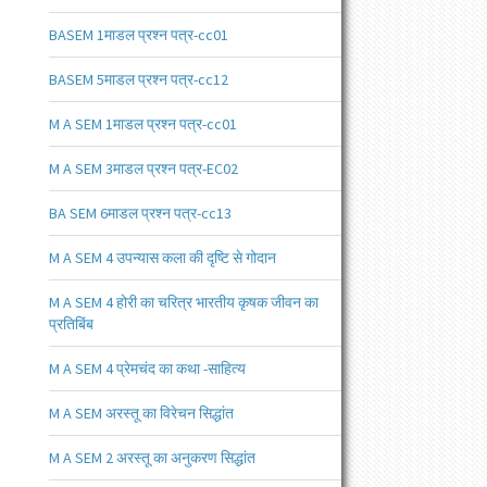
BASEM 1माडल प्रश्न पत्र-cc01
BASEM 5माडल प्रश्न पत्र-cc12
M A SEM 1माडल प्रश्न पत्र-cc01
M A SEM 3माडल प्रश्न पत्र-EC02
BA SEM 6माडल प्रश्न पत्र-cc13
M A SEM 4 उपन्यास कला की दृष्टि से गोदान
M A SEM 4 होरी का चरित्र भारतीय कृषक जीवन का
प्रतिबिंब
M A SEM 4 प्रेमचंद का कथा -साहित्य
M A SEM अरस्तू का विरेचन सिद्धांत
M A SEM 2 अरस्तू का अनुकरण सिद्धांत