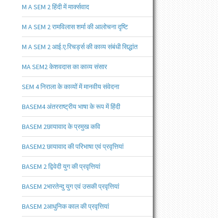
M A SEM 2 हिंदी में मार्क्सवाद
M A SEM 2 रामविलास शर्मा की आलोचना दृष्टि
M A SEM 2 आई.ए.रिचर्ड्स की काव्य संबंधी सिद्धांत
MA SEM2 केशवदास का काव्य संसार
SEM 4 निराला के काव्यों में मानवीय संवेदना
BASEM4 अंतरराष्ट्रीय भाषा के रूप में हिंदी
BASEM 2छायावाद के प्रमुख कवि
BASEM2 छायावाद की परिभाषा एवं प्रवृत्तियां
BASEM 2 द्विवेदी युग की प्रवृत्तियां
BASEM 2भारतेन्दु युग एवं उसकी प्रवृत्तियां
BASEM 2आधुनिक काल की प्रवृत्तियां