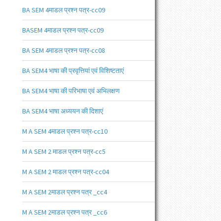
BA SEM 4माडल प्रश्न पत्र-cc09
BASEM 4माडल प्रश्न पत्र-cc09
BA SEM 4माडल प्रश्न पत्र-cc08
BA SEM4 भाषा की प्रवृत्तियां एवं विशिष्टताएं
BA SEM4 भाषा की परिभाषा एवं अभिलक्षण
BA SEM4 भाषा अध्ययन की दिशाएं
M A SEM 4माडल प्रश्न पत्र-cc10
M A SEM 2 माडल प्रश्न पत्र-cc5
M A SEM 2 माडल प्रश्न पत्र-cc04
M A SEM 2माडल प्रश्न पत्र _cc4
M A SEM 2माडल प्रश्न पत्र _cc6