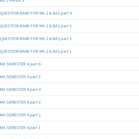
BA 2 PAPER 9
QUESTION BANK FOR MA 2 & BA2 part 4
QUESTION BANK FOR MA 2 & BA2 part 3
QUESTION BANK FOR MA 2 & BA2 part 2
QUESTION BANK FOR MA 2 & BA2 part 1
MA SEMESTER 4 part 6
MA SEMESTER 4 part 5
MA SEMESTER 4 part 4
MA SEMESTER 4 part 3
MA SEMESTER 4 part 2
MA SEMESTER 4 part 1