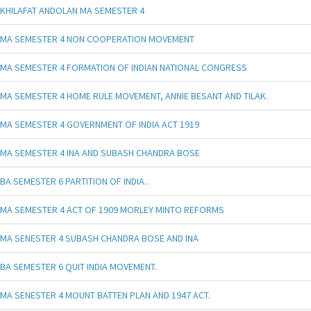
KHILAFAT ANDOLAN MA SEMESTER 4
MA SEMESTER 4 NON COOPERATION MOVEMENT
MA SEMESTER 4 FORMATION OF INDIAN NATIONAL CONGRESS
MA SEMESTER 4 HOME RULE MOVEMENT, ANNIE BESANT AND TILAK.
MA SEMESTER 4 GOVERNMENT OF INDIA ACT 1919
MA SEMESTER 4 INA AND SUBASH CHANDRA BOSE
BA SEMESTER 6 PARTITION OF INDIA..
MA SEMESTER 4 ACT OF 1909 MORLEY MINTO REFORMS
MA SENESTER 4 SUBASH CHANDRA BOSE AND INA
BA SEMESTER 6 QUIT INDIA MOVEMENT.
MA SENESTER 4 MOUNT BATTEN PLAN AND 1947 ACT.