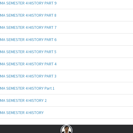
MA SEMESTER 4 HISTORY PART 9
MA SEMESTER 4 HISTORY PART 8
MA SEMESTER 4 HISTORY PART 7
MA SEMESTER 4 HISTORY PART 6
MA SEMESTER 4 HISTORY PART 5
MA SEMESTER 4 HISTORY PART 4
MA SEMESTER 4 HISTORY PART 3
MA SEMESTER 4 HISTORY Part 1
MA SEMESTER 4 HISTORY 2
MA SEMESTER 4 HISTORY