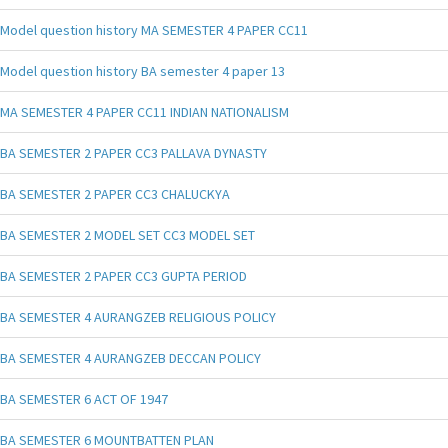
Model question history MA SEMESTER 4 PAPER CC11
Model question history BA semester 4 paper 13
MA SEMESTER 4 PAPER CC11 INDIAN NATIONALISM
BA SEMESTER 2 PAPER CC3 PALLAVA DYNASTY
BA SEMESTER 2 PAPER CC3 CHALUCKYA
BA SEMESTER 2 MODEL SET CC3 MODEL SET
BA SEMESTER 2 PAPER CC3 GUPTA PERIOD
BA SEMESTER 4 AURANGZEB RELIGIOUS POLICY
BA SEMESTER 4 AURANGZEB DECCAN POLICY
BA SEMESTER 6 ACT OF 1947
BA SEMESTER 6 MOUNTBATTEN PLAN