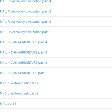
MA 1 River valley civilization part 4
MA 1 River valley civilization part 3
MA 1 River valley civilization part 2
MA 1 River valley civilization part 1
MA 1 INDIAN AGRICULTURE part 4
MA 1 INDIAN AGRICULTURE part 3
MA 1 INDIAN AGRICULTURE part 2
MA 1 INDIAN AGRICULTURE part 1
Ma 1 question bank part 2
Ma 1 question bank part 1
MA 1 part 5