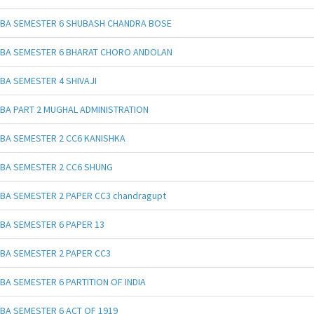
BA SEMESTER 6 SHUBASH CHANDRA BOSE
BA SEMESTER 6 BHARAT CHORO ANDOLAN
BA SEMESTER 4 SHIVAJI
BA PART 2 MUGHAL ADMINISTRATION
BA SEMESTER 2 CC6 KANISHKA
BA SEMESTER 2 CC6 SHUNG
BA SEMESTER 2 PAPER CC3 chandragupt
BA SEMESTER 6 PAPER 13
BA SEMESTER 2 PAPER CC3
BA SEMESTER 6 PARTITION OF INDIA
BA SEMESTER 6 ACT OF 1919