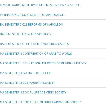
KRANTI FRANCE ME HE KYU HUI SEMESTER 5 PAPER 501 C11
VIENNA CONGRESS SEMESTER 5 PAPER 501 C11
BA SEMESTER 5 C11 REFORMS OF NAPOLEON
BA SEMESTER 5 FRENCH REVOLUTION
BA SEMESTER 5 C11 FRENCH REVOLUTION CAUSES
MA SEMESTER 3 CONTRIBUTION OF ARAB TO WORLD
MA SEMESTER 1 FC1 NATIONALIST WRITINGS IN INDIAN HISTORY
MA SEMESTER 3 GUPTA SOCIETY CC8
MA SEMESTER 3 CC8 MAURYAN SOCIETY
MA SEMESTER 3 SOCIAL LIFE CC8 VEDIC SOCIETY
MA SEMESTER 3 SOCIAL LIFE OF INDIA HARRAPPAN SOCIETY