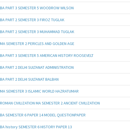
BA PART 3 SEMESTER 5 WOODROW WILSON
BA PART 2 SEMESTER 3 FIROZ TUGLAK
BA PART 2 SEMESTER 3 MUHAMMAD TUGLAK
MA SEMESTER 2 PERICLES AND GOLDEN AGE
BA PART 3 SEMESTER 5 AMERICAN HISTORY ROOSEVELT
BA PART 2 DELHI SULTANAT ADMINISTRATION
BA PART 2 DELHI SULTANAT BALBAN
MA SEMESTER 3 ISLAMIC WORLD HAZRATUMAR
ROMAN CIVILIZATION MA SEMESTER 2 ANCIENT CIVILIZATION
BA SEMESTER 6 PAPER 14 MODEL QUESTIONPAPER
BA history SEMESTER 6 HISTORY PAPER 13