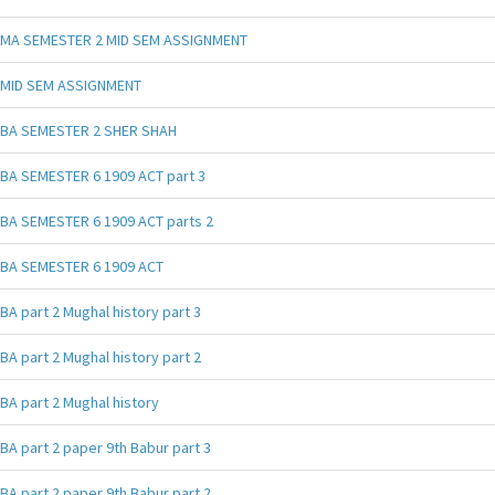
MA SEMESTER 2 MID SEM ASSIGNMENT
MID SEM ASSIGNMENT
BA SEMESTER 2 SHER SHAH
BA SEMESTER 6 1909 ACT part 3
BA SEMESTER 6 1909 ACT parts 2
BA SEMESTER 6 1909 ACT
BA part 2 Mughal history part 3
BA part 2 Mughal history part 2
BA part 2 Mughal history
BA part 2 paper 9th Babur part 3
BA part 2 paper 9th Babur part 2