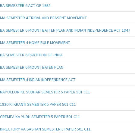
BA SEMESTER 6 ACT OF 1935.
MA SEMESTER 4 TRIBAL AND PEASENT MOVEMENT.
BA SEMESTER 6 MOUNT BATTEN PLAN AND INDIAN INDEPENDENCE ACT 1947
MA SEMESTER 4 HOME RULE MOVEMENT.
BA SEMESTER 6 PARTITION OF INDIA.
BA SEMESTER 6 MOUNT BATEN PLAN
MA SEMESTER 4 INDIAN INDEPENDENCE ACT
NAPOLEON KE SUDHAR SEMESTER 5 PAPER 501 C11
1830 KI KRANTI SEMESTER 5 PAPER 501 C11
CREMEA KA YUDH SEMESTER 5 PAPER 501 C11
DIRECTORY KA SASHAN SEMESTER 5 PAPER 501 C11