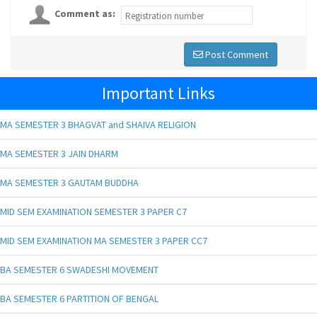
Comment as:
Post Comment
Important Links
MA SEMESTER 3 BHAGVAT and SHAIVA RELIGION
MA SEMESTER 3 JAIN DHARM
MA SEMESTER 3 GAUTAM BUDDHA
MID SEM EXAMINATION SEMESTER 3 PAPER C7
MID SEM EXAMINATION MA SEMESTER 3 PAPER CC7
BA SEMESTER 6 SWADESHI MOVEMENT
BA SEMESTER 6 PARTITION OF BENGAL