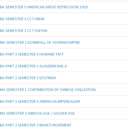
BA SEMESTER 5 AMERICAN GREAT DEPRESSION 1929
BA SEMESTER 3 CC7 AIBAK
BA SEMESTER 3 CC7 SUFISM
MA SEMESTER 1 DOWNFALL OF ASYRIAN EMPIRE
BA PART 3 SEMESTER 5 HOWARD TAFT
BA PART 2 SEMESTER 3 ALAUDDIN KHILJI
BA PART 2 SEMESTER 3 ILTUTMISH
MA SEMESTER 1 CONTRIBUTION OF CHINESE CIVILIZATION
BA PART 3 SEMESTER 5 AMERICAN IMPEREALISM
MA SEMESTER 3 ABBASSI AGE / GOLDEN AGE
BA PART 2 SEMESTER 3 BHAKTI MOVEMENT