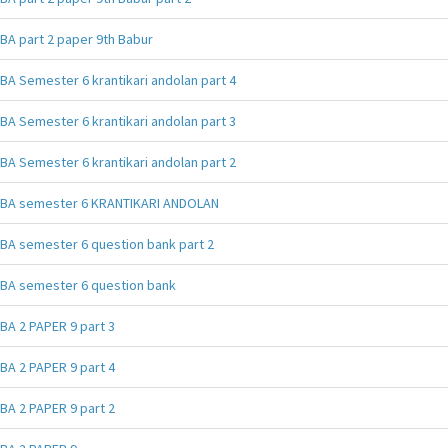
BA part 2 paper 9th Babur
BA Semester 6 krantikari andolan part 4
BA Semester 6 krantikari andolan part 3
BA Semester 6 krantikari andolan part 2
BA semester 6 KRANTIKARI ANDOLAN
BA semester 6 question bank part 2
BA semester 6 question bank
BA 2 PAPER 9 part 3
BA 2 PAPER 9 part 4
BA 2 PAPER 9 part 2