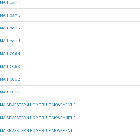
MA 1 part 4
MA 1 part 3
MA 1 part 2
MA 1 part 1
MA 1 CC6 4
MA 1 CC6 3
MA 1 CC6 2
MA 1 CC6 1
MA SEMESTER 4 HOME RULE MOVEMENT 3
MA SEMESTER 4 HOME RULE MOVEMNET 2
MA SEMESTER 4 HOME RULE MOVEMENT