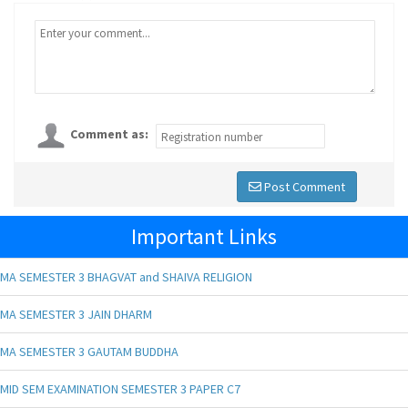
Comment as:
Post Comment
Important Links
MA SEMESTER 3 BHAGVAT and SHAIVA RELIGION
MA SEMESTER 3 JAIN DHARM
MA SEMESTER 3 GAUTAM BUDDHA
MID SEM EXAMINATION SEMESTER 3 PAPER C7