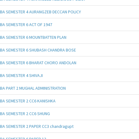
BA SEMESTER 4 AURANGZEB DECCAN POLICY
BA SEMESTER 6 ACT OF 1947
BA SEMESTER 6 MOUNTBATTEN PLAN
BA SEMESTER 6 SHUBASH CHANDRA BOSE
BA SEMESTER 6 BHARAT CHORO ANDOLAN
BA SEMESTER 4 SHIVAJI
BA PART 2 MUGHAL ADMINISTRATION
BA SEMESTER 2 CC6 KANISHKA
BA SEMESTER 2 CC6 SHUNG
BA SEMESTER 2 PAPER CC3 chandragupt
BA SEMESTER 6 PAPER 13