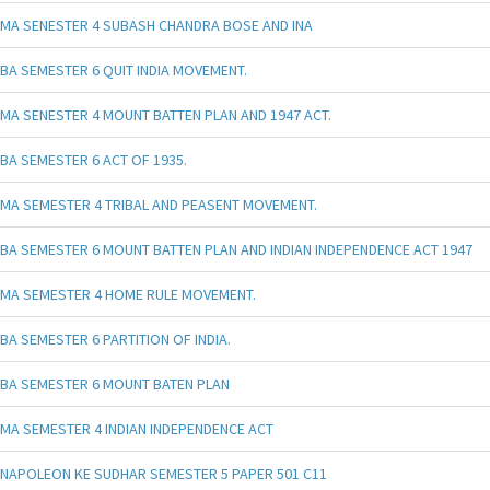
MA SENESTER 4 SUBASH CHANDRA BOSE AND INA
BA SEMESTER 6 QUIT INDIA MOVEMENT.
MA SENESTER 4 MOUNT BATTEN PLAN AND 1947 ACT.
BA SEMESTER 6 ACT OF 1935.
MA SEMESTER 4 TRIBAL AND PEASENT MOVEMENT.
BA SEMESTER 6 MOUNT BATTEN PLAN AND INDIAN INDEPENDENCE ACT 1947
MA SEMESTER 4 HOME RULE MOVEMENT.
BA SEMESTER 6 PARTITION OF INDIA.
BA SEMESTER 6 MOUNT BATEN PLAN
MA SEMESTER 4 INDIAN INDEPENDENCE ACT
NAPOLEON KE SUDHAR SEMESTER 5 PAPER 501 C11