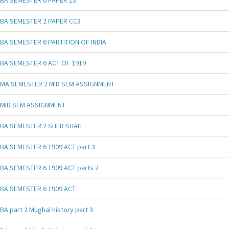
BA SEMESTER 2 PAPER CC3
BA SEMESTER 6 PARTITION OF INDIA
BA SEMESTER 6 ACT OF 1919
MA SEMESTER 2 MID SEM ASSIGNMENT
MID SEM ASSIGNMENT
BA SEMESTER 2 SHER SHAH
BA SEMESTER 6 1909 ACT part 3
BA SEMESTER 6 1909 ACT parts 2
BA SEMESTER 6 1909 ACT
BA part 2 Mughal history part 3