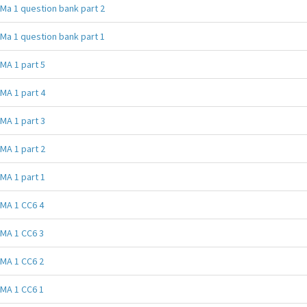
Ma 1 question bank part 2
Ma 1 question bank part 1
MA 1 part 5
MA 1 part 4
MA 1 part 3
MA 1 part 2
MA 1 part 1
MA 1 CC6 4
MA 1 CC6 3
MA 1 CC6 2
MA 1 CC6 1