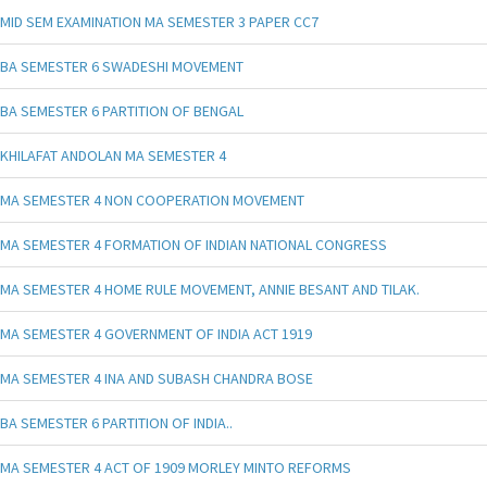
MID SEM EXAMINATION MA SEMESTER 3 PAPER CC7
BA SEMESTER 6 SWADESHI MOVEMENT
BA SEMESTER 6 PARTITION OF BENGAL
KHILAFAT ANDOLAN MA SEMESTER 4
MA SEMESTER 4 NON COOPERATION MOVEMENT
MA SEMESTER 4 FORMATION OF INDIAN NATIONAL CONGRESS
MA SEMESTER 4 HOME RULE MOVEMENT, ANNIE BESANT AND TILAK.
MA SEMESTER 4 GOVERNMENT OF INDIA ACT 1919
MA SEMESTER 4 INA AND SUBASH CHANDRA BOSE
BA SEMESTER 6 PARTITION OF INDIA..
MA SEMESTER 4 ACT OF 1909 MORLEY MINTO REFORMS