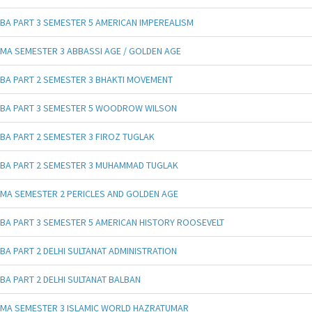
BA PART 3 SEMESTER 5 AMERICAN IMPEREALISM
MA SEMESTER 3 ABBASSI AGE / GOLDEN AGE
BA PART 2 SEMESTER 3 BHAKTI MOVEMENT
BA PART 3 SEMESTER 5 WOODROW WILSON
BA PART 2 SEMESTER 3 FIROZ TUGLAK
BA PART 2 SEMESTER 3 MUHAMMAD TUGLAK
MA SEMESTER 2 PERICLES AND GOLDEN AGE
BA PART 3 SEMESTER 5 AMERICAN HISTORY ROOSEVELT
BA PART 2 DELHI SULTANAT ADMINISTRATION
BA PART 2 DELHI SULTANAT BALBAN
MA SEMESTER 3 ISLAMIC WORLD HAZRATUMAR