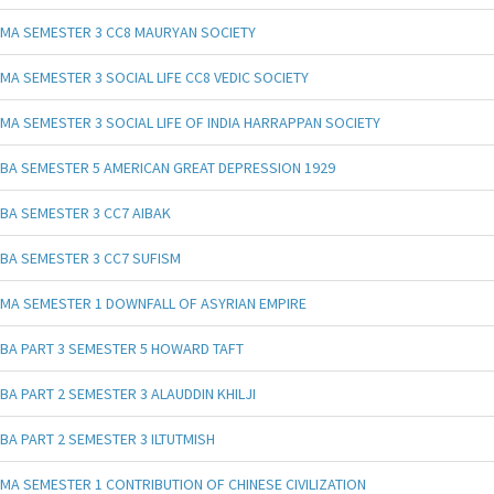
MA SEMESTER 3 CC8 MAURYAN SOCIETY
MA SEMESTER 3 SOCIAL LIFE CC8 VEDIC SOCIETY
MA SEMESTER 3 SOCIAL LIFE OF INDIA HARRAPPAN SOCIETY
BA SEMESTER 5 AMERICAN GREAT DEPRESSION 1929
BA SEMESTER 3 CC7 AIBAK
BA SEMESTER 3 CC7 SUFISM
MA SEMESTER 1 DOWNFALL OF ASYRIAN EMPIRE
BA PART 3 SEMESTER 5 HOWARD TAFT
BA PART 2 SEMESTER 3 ALAUDDIN KHILJI
BA PART 2 SEMESTER 3 ILTUTMISH
MA SEMESTER 1 CONTRIBUTION OF CHINESE CIVILIZATION