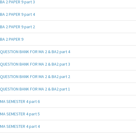
BA 2 PAPER 9 part 3
BA 2 PAPER 9 part 4
BA 2 PAPER 9 part 2
BA 2 PAPER 9
QUESTION BANK FOR MA 2 & BA2 part 4
QUESTION BANK FOR MA 2 & BA2 part 3
QUESTION BANK FOR MA 2 & BA2 part 2
QUESTION BANK FOR MA 2 & BA2 part 1
MA SEMESTER 4 part 6
MA SEMESTER 4 part 5
MA SEMESTER 4 part 4