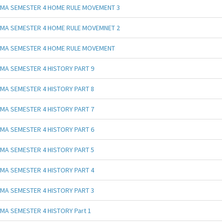
MA SEMESTER 4 HOME RULE MOVEMENT 3
MA SEMESTER 4 HOME RULE MOVEMNET 2
MA SEMESTER 4 HOME RULE MOVEMENT
MA SEMESTER 4 HISTORY PART 9
MA SEMESTER 4 HISTORY PART 8
MA SEMESTER 4 HISTORY PART 7
MA SEMESTER 4 HISTORY PART 6
MA SEMESTER 4 HISTORY PART 5
MA SEMESTER 4 HISTORY PART 4
MA SEMESTER 4 HISTORY PART 3
MA SEMESTER 4 HISTORY Part 1