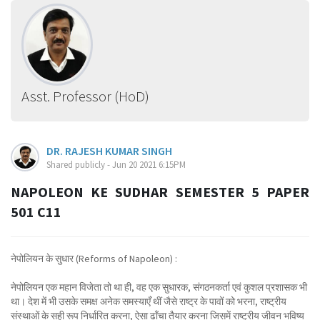
Asst. Professor (HoD)
DR. RAJESH KUMAR SINGH
Shared publicly - Jun 20 2021 6:15PM
NAPOLEON KE SUDHAR SEMESTER 5 PAPER
501 C11
नेपोलियन के सुधार (Reforms of Napoleon) :
नेपोलियन एक महान विजेता तो था ही, वह एक सुधारक, संगठनकर्ता एवं कुशल प्रशासक भी
था। देश में भी उसके समक्ष अनेक समस्याएँ थीं जैसे राष्ट्र के पावों को भरना, राष्ट्रीय
संस्थाओं के सही रूप निर्धारित करना, ऐसा ढाँचा तैयार करना जिसमें राष्ट्रीय जीवन भविष्य