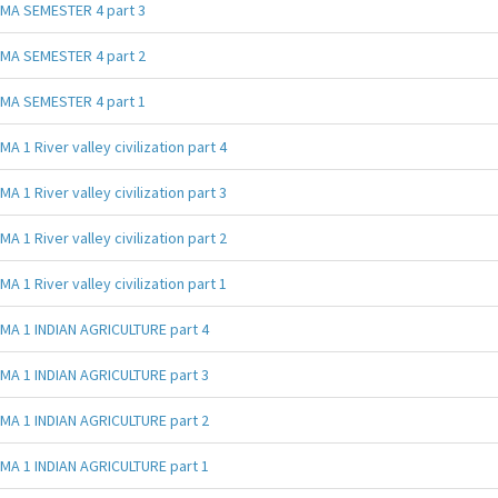
MA SEMESTER 4 part 3
MA SEMESTER 4 part 2
MA SEMESTER 4 part 1
MA 1 River valley civilization part 4
MA 1 River valley civilization part 3
MA 1 River valley civilization part 2
MA 1 River valley civilization part 1
MA 1 INDIAN AGRICULTURE part 4
MA 1 INDIAN AGRICULTURE part 3
MA 1 INDIAN AGRICULTURE part 2
MA 1 INDIAN AGRICULTURE part 1