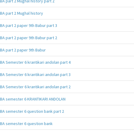
BA part 2 Mughal history part 2
BA part 2 Mughal history
BA part 2 paper 9th Babur part 3
BA part 2 paper 9th Babur part 2
BA part 2 paper 9th Babur
BA Semester 6 krantikari andolan part 4
BA Semester 6 krantikari andolan part 3
BA Semester 6 krantikari andolan part 2
BA semester 6 KRANTIKARI ANDOLAN
BA semester 6 question bank part 2
BA semester 6 question bank