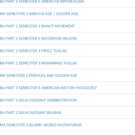
BA PART 3 SEMESTER 5 AMERICAN IMPEREALISM
MA SEMESTER 3 ABBASSI AGE / GOLDEN AGE
BA PART 2 SEMESTER 3 BHAKTI MOVEMENT
BA PART 3 SEMESTER 5 WOODROW WILSON
BA PART 2 SEMESTER 3 FIROZ TUGLAK
BA PART 2 SEMESTER 3 MUHAMMAD TUGLAK
MA SEMESTER 2 PERICLES AND GOLDEN AGE
BA PART 3 SEMESTER 5 AMERICAN HISTORY ROOSEVELT
BA PART 2 DELHI SULTANAT ADMINISTRATION
BA PART 2 DELHI SULTANAT BALBAN
MA SEMESTER 3 ISLAMIC WORLD HAZRATUMAR