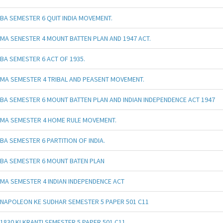
BA SEMESTER 6 QUIT INDIA MOVEMENT.
MA SENESTER 4 MOUNT BATTEN PLAN AND 1947 ACT.
BA SEMESTER 6 ACT OF 1935.
MA SEMESTER 4 TRIBAL AND PEASENT MOVEMENT.
BA SEMESTER 6 MOUNT BATTEN PLAN AND INDIAN INDEPENDENCE ACT 1947
MA SEMESTER 4 HOME RULE MOVEMENT.
BA SEMESTER 6 PARTITION OF INDIA.
BA SEMESTER 6 MOUNT BATEN PLAN
MA SEMESTER 4 INDIAN INDEPENDENCE ACT
NAPOLEON KE SUDHAR SEMESTER 5 PAPER 501 C11
1830 KI KRANTI SEMESTER 5 PAPER 501 C11