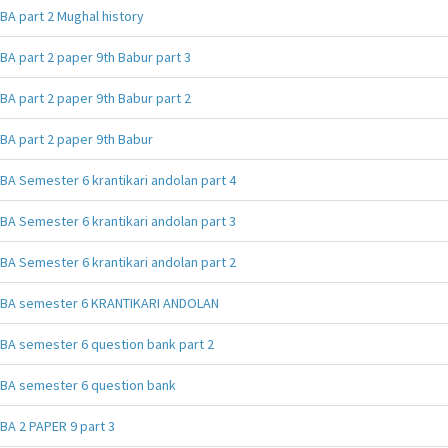
BA part 2 Mughal history
BA part 2 paper 9th Babur part 3
BA part 2 paper 9th Babur part 2
BA part 2 paper 9th Babur
BA Semester 6 krantikari andolan part 4
BA Semester 6 krantikari andolan part 3
BA Semester 6 krantikari andolan part 2
BA semester 6 KRANTIKARI ANDOLAN
BA semester 6 question bank part 2
BA semester 6 question bank
BA 2 PAPER 9 part 3