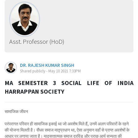
Asst. Professor (HoD)
DR. RAJESH KUMAR SINGH
Shared publicly - May 10 2021 7:33PM
MA SEMESTER 3 SOCIAL LIFE OF INDIA
HARRAPPAN SOCIETY
सामाजिक जीवन
परंपरागत परिवार ही सामाजिक इकाई था जो अवशेष मिले हैं, उनमें अलग परिवारों के रहने
की योजना मिलती है। सैंधव समाज मातृप्रधान था, ऐसा अनुमान वहाँ से प्राप्त अवशेषों के
आधार पर लगाया जाता है। मातृसत्तात्मक समाज द्रविड़ और प्राकू आर्य सभ्यता की