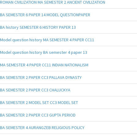
ROMAN CIVILIZATION MA SEMESTER 2 ANCIENT CIVILIZATION
BA SEMESTER 6 PAPER 14 MODEL QUESTIONPAPER
BA history SEMESTER 6 HISTORY PAPER 13
Model question history MA SEMESTER 4 PAPER CC11
Model question history BA semester 4 paper 13
MA SEMESTER 4 PAPER CC11 INDIAN NATIONALISM
BA SEMESTER 2 PAPER CC3 PALLAVA DYNASTY
BA SEMESTER 2 PAPER CC3 CHALUCKYA
BA SEMESTER 2 MODEL SET CC3 MODEL SET
BA SEMESTER 2 PAPER CC3 GUPTA PERIOD
BA SEMESTER 4 AURANGZEB RELIGIOUS POLICY