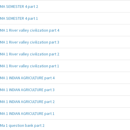
MA SEMESTER 4 part 2
MA SEMESTER 4 part 1
MA 1 River valley civilization part 4
MA 1 River valley civilization part 3
MA 1 River valley civilization part 2
MA 1 River valley civilization part 1
MA 1 INDIAN AGRICULTURE part 4
MA 1 INDIAN AGRICULTURE part 3
MA 1 INDIAN AGRICULTURE part 2
MA 1 INDIAN AGRICULTURE part 1
Ma 1 question bank part 2