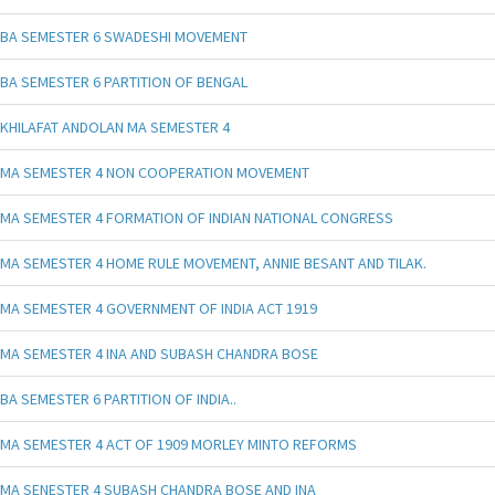
BA SEMESTER 6 SWADESHI MOVEMENT
BA SEMESTER 6 PARTITION OF BENGAL
KHILAFAT ANDOLAN MA SEMESTER 4
MA SEMESTER 4 NON COOPERATION MOVEMENT
MA SEMESTER 4 FORMATION OF INDIAN NATIONAL CONGRESS
MA SEMESTER 4 HOME RULE MOVEMENT, ANNIE BESANT AND TILAK.
MA SEMESTER 4 GOVERNMENT OF INDIA ACT 1919
MA SEMESTER 4 INA AND SUBASH CHANDRA BOSE
BA SEMESTER 6 PARTITION OF INDIA..
MA SEMESTER 4 ACT OF 1909 MORLEY MINTO REFORMS
MA SENESTER 4 SUBASH CHANDRA BOSE AND INA