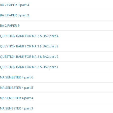
BA 2 PAPER 9 part 4
BA 2 PAPER 9 part 2
BA 2 PAPER 9
QUESTION BANK FOR MA 2 & BA2 part 4
QUESTION BANK FOR MA 2 & BA2 part 3
QUESTION BANK FOR MA 2 & BA2 part 2
QUESTION BANK FOR MA 2 & BA2 part 1
MA SEMESTER 4 part 6
MA SEMESTER 4 part 5
MA SEMESTER 4 part 4
MA SEMESTER 4 part 3