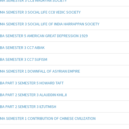
MA SEMESTER 3 CC8 MAURYAN SOCIETY
MA SEMESTER 3 SOCIAL LIFE CC8 VEDIC SOCIETY
MA SEMESTER 3 SOCIAL LIFE OF INDIA HARRAPPAN SOCIETY
BA SEMESTER 5 AMERICAN GREAT DEPRESSION 1929
BA SEMESTER 3 CC7 AIBAK
BA SEMESTER 3 CC7 SUFISM
MA SEMESTER 1 DOWNFALL OF ASYRIAN EMPIRE
BA PART 3 SEMESTER 5 HOWARD TAFT
BA PART 2 SEMESTER 3 ALAUDDIN KHILJI
BA PART 2 SEMESTER 3 ILTUTMISH
MA SEMESTER 1 CONTRIBUTION OF CHINESE CIVILIZATION