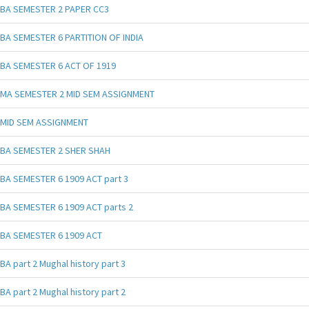
BA SEMESTER 2 PAPER CC3
BA SEMESTER 6 PARTITION OF INDIA
BA SEMESTER 6 ACT OF 1919
MA SEMESTER 2 MID SEM ASSIGNMENT
MID SEM ASSIGNMENT
BA SEMESTER 2 SHER SHAH
BA SEMESTER 6 1909 ACT part 3
BA SEMESTER 6 1909 ACT parts 2
BA SEMESTER 6 1909 ACT
BA part 2 Mughal history part 3
BA part 2 Mughal history part 2