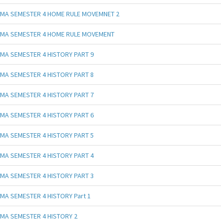
MA SEMESTER 4 HOME RULE MOVEMNET 2
MA SEMESTER 4 HOME RULE MOVEMENT
MA SEMESTER 4 HISTORY PART 9
MA SEMESTER 4 HISTORY PART 8
MA SEMESTER 4 HISTORY PART 7
MA SEMESTER 4 HISTORY PART 6
MA SEMESTER 4 HISTORY PART 5
MA SEMESTER 4 HISTORY PART 4
MA SEMESTER 4 HISTORY PART 3
MA SEMESTER 4 HISTORY Part 1
MA SEMESTER 4 HISTORY 2