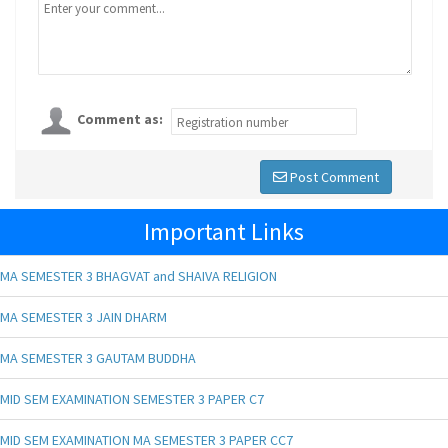
Comment as:
Post Comment
Important Links
MA SEMESTER 3 BHAGVAT and SHAIVA RELIGION
MA SEMESTER 3 JAIN DHARM
MA SEMESTER 3 GAUTAM BUDDHA
MID SEM EXAMINATION SEMESTER 3 PAPER C7
MID SEM EXAMINATION MA SEMESTER 3 PAPER CC7