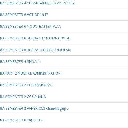
BA SEMESTER 4 AURANGZEB DECCAN POLICY
BA SEMESTER 6 ACT OF 1947
BA SEMESTER 6 MOUNTBATTEN PLAN
BA SEMESTER 6 SHUBASH CHANDRA BOSE
BA SEMESTER 6 BHARAT CHORO ANDOLAN
BA SEMESTER 4 SHIVAJI
BA PART 2 MUGHAL ADMINISTRATION
BA SEMESTER 2 CC6 KANISHKA
BA SEMESTER 2 CC6 SHUNG
BA SEMESTER 2 PAPER CC3 chandragupt
BA SEMESTER 6 PAPER 13