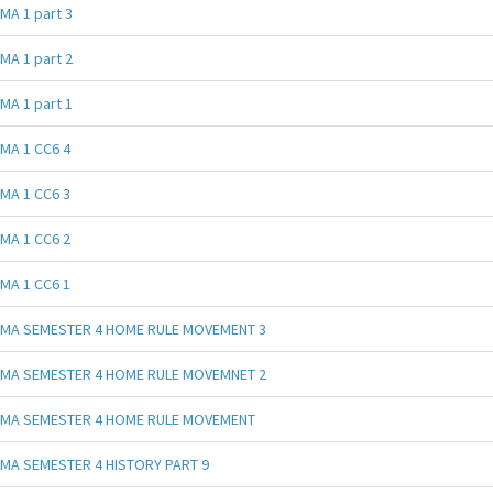
MA 1 part 3
MA 1 part 2
MA 1 part 1
MA 1 CC6 4
MA 1 CC6 3
MA 1 CC6 2
MA 1 CC6 1
MA SEMESTER 4 HOME RULE MOVEMENT 3
MA SEMESTER 4 HOME RULE MOVEMNET 2
MA SEMESTER 4 HOME RULE MOVEMENT
MA SEMESTER 4 HISTORY PART 9