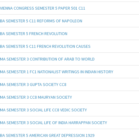
VIENNA CONGRESS SEMESTER 5 PAPER 501 C11
BA SEMESTER 5 C11 REFORMS OF NAPOLEON
BA SEMESTER 5 FRENCH REVOLUTION
BA SEMESTER 5 C11 FRENCH REVOLUTION CAUSES
MA SEMESTER 3 CONTRIBUTION OF ARAB TO WORLD
MA SEMESTER 1 FC1 NATIONALIST WRITINGS IN INDIAN HISTORY
MA SEMESTER 3 GUPTA SOCIETY CC8
MA SEMESTER 3 CC8 MAURYAN SOCIETY
MA SEMESTER 3 SOCIAL LIFE CC8 VEDIC SOCIETY
MA SEMESTER 3 SOCIAL LIFE OF INDIA HARRAPPAN SOCIETY
BA SEMESTER 5 AMERICAN GREAT DEPRESSION 1929