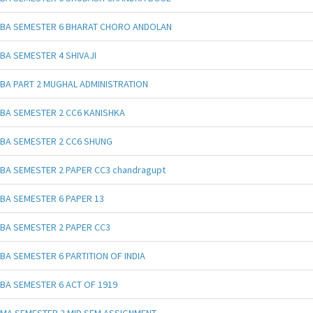
BA SEMESTER 6 BHARAT CHORO ANDOLAN
BA SEMESTER 4 SHIVAJI
BA PART 2 MUGHAL ADMINISTRATION
BA SEMESTER 2 CC6 KANISHKA
BA SEMESTER 2 CC6 SHUNG
BA SEMESTER 2 PAPER CC3 chandragupt
BA SEMESTER 6 PAPER 13
BA SEMESTER 2 PAPER CC3
BA SEMESTER 6 PARTITION OF INDIA
BA SEMESTER 6 ACT OF 1919
MA SEMESTER 2 MID SEM ASSIGNMENT