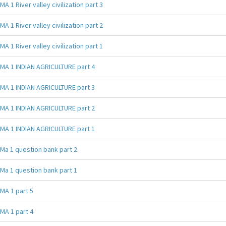
MA 1 River valley civilization part 3
MA 1 River valley civilization part 2
MA 1 River valley civilization part 1
MA 1 INDIAN AGRICULTURE part 4
MA 1 INDIAN AGRICULTURE part 3
MA 1 INDIAN AGRICULTURE part 2
MA 1 INDIAN AGRICULTURE part 1
Ma 1 question bank part 2
Ma 1 question bank part 1
MA 1 part 5
MA 1 part 4