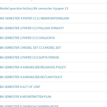
Model question history BA semester 4 paper 13
MA SEMESTER 4 PAPER CC11 INDIAN NATIONALISM
BA SEMESTER 2 PAPER CC3 PALLAVA DYNASTY
BA SEMESTER 2 PAPER CC3 CHALUCKYA
BA SEMESTER 2 MODEL SET CC3 MODEL SET
BA SEMESTER 2 PAPER CC3 GUPTA PERIOD
BA SEMESTER 4 AURANGZEB RELIGIOUS POLICY
BA SEMESTER 4 AURANGZEB DECCAN POLICY
BA SEMESTER 6 ACT OF 1947
BA SEMESTER 6 MOUNTBATTEN PLAN
BA SEMESTER 6 SHUBASH CHANDRA BOSE