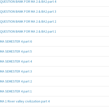
QUESTION BANK FOR MA 2 & BA2 part 4
QUESTION BANK FOR MA 2 & BA2 part 3
QUESTION BANK FOR MA 2 & BA2 part 2
QUESTION BANK FOR MA 2 & BA2 part 1
MA SEMESTER 4 part 6
MA SEMESTER 4 part 5
MA SEMESTER 4 part 4
MA SEMESTER 4 part 3
MA SEMESTER 4 part 2
MA SEMESTER 4 part 1
MA 1 River valley civilization part 4