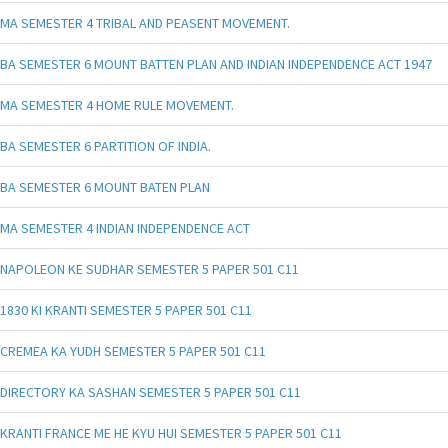
MA SEMESTER 4 TRIBAL AND PEASENT MOVEMENT.
BA SEMESTER 6 MOUNT BATTEN PLAN AND INDIAN INDEPENDENCE ACT 1947
MA SEMESTER 4 HOME RULE MOVEMENT.
BA SEMESTER 6 PARTITION OF INDIA.
BA SEMESTER 6 MOUNT BATEN PLAN
MA SEMESTER 4 INDIAN INDEPENDENCE ACT
NAPOLEON KE SUDHAR SEMESTER 5 PAPER 501 C11
1830 KI KRANTI SEMESTER 5 PAPER 501 C11
CREMEA KA YUDH SEMESTER 5 PAPER 501 C11
DIRECTORY KA SASHAN SEMESTER 5 PAPER 501 C11
KRANTI FRANCE ME HE KYU HUI SEMESTER 5 PAPER 501 C11