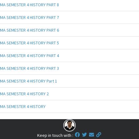
MA SEMESTER 4 HISTORY PART 8
MA SEMESTER 4 HISTORY PART 7
MA SEMESTER 4 HISTORY PART 6
MA SEMESTER 4 HISTORY PART 5
MA SEMESTER 4 HISTORY PART 4
MA SEMESTER 4 HISTORY PART 3
MA SEMESTER 4 HISTORY Part 1
MA SEMESTER 4 HISTORY 2
MA SEMESTER 4 HISTORY
Keep in touch with :