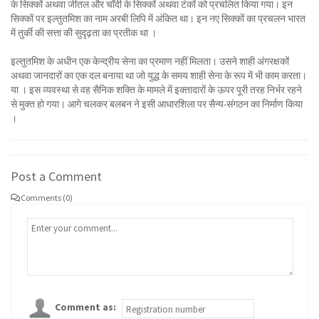
के सिक्कों अथवा जीतल और चाँदी के सिक्कों अथवा टंकों को प्रचलित किया गया। इन
सिक्कों पर इल्तुतमिश का नाम अरबी लिपि में अंकित था। इन नए सिक्कों का प्रचलन भारत
में तुर्की की सत्ता की सुदृढ़ता का प्रतीक था ।
इल्तुतमिश के अधीन एक केन्द्रीय सेना का प्रमाण नहीं मिलता। उसने शाही अंगरक्षकों
अथवा जानदारों का एक दल बनाया था जो युद्ध के समय शाही सेना के रूप में भी काम करता।
या । इस व्यवस्था से वह सैनिक शक्ति के मामले में इक्तादारों के ऊपर पूरी तरह निर्भर रहने
से मुक्त हो गया। आगे चलकर बलबन ने इसी आधारशिला पर सैन्य-संगठन का निर्माण किया
।
Post a Comment
Comments (0)
Comment as: