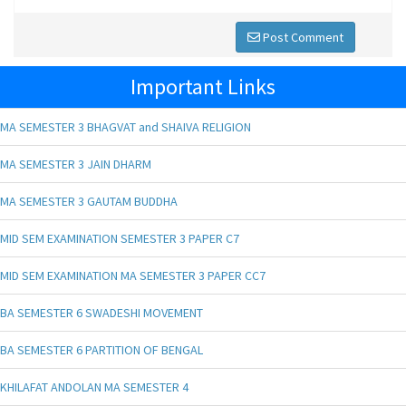
Post Comment
Important Links
MA SEMESTER 3 BHAGVAT and SHAIVA RELIGION
MA SEMESTER 3 JAIN DHARM
MA SEMESTER 3 GAUTAM BUDDHA
MID SEM EXAMINATION SEMESTER 3 PAPER C7
MID SEM EXAMINATION MA SEMESTER 3 PAPER CC7
BA SEMESTER 6 SWADESHI MOVEMENT
BA SEMESTER 6 PARTITION OF BENGAL
KHILAFAT ANDOLAN MA SEMESTER 4