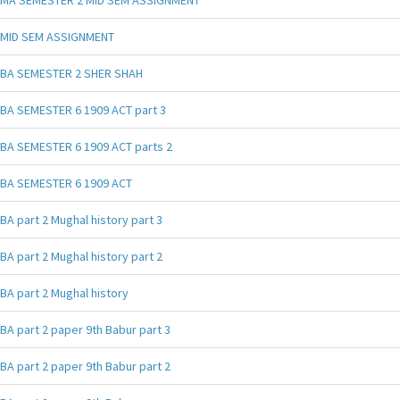
MID SEM ASSIGNMENT
BA SEMESTER 2 SHER SHAH
BA SEMESTER 6 1909 ACT part 3
BA SEMESTER 6 1909 ACT parts 2
BA SEMESTER 6 1909 ACT
BA part 2 Mughal history part 3
BA part 2 Mughal history part 2
BA part 2 Mughal history
BA part 2 paper 9th Babur part 3
BA part 2 paper 9th Babur part 2