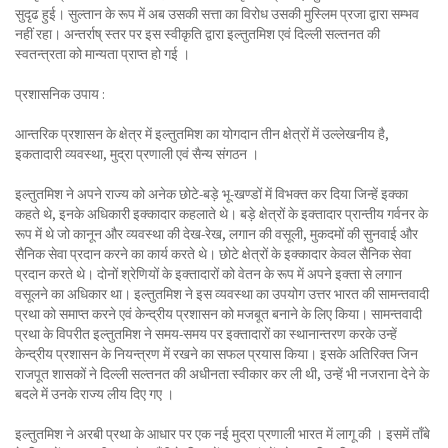
सुदृढ हुई। सुल्तान के रूप में अब उसकी सत्ता का विरोध उसकी मुस्लिम प्रजा द्वारा सम्भव
नहीं रहा। अन्तर्राष् स्तर पर इस स्वीकृति द्वारा इल्तुतमिश एवं दिल्ली सल्तनत की
स्वतन्त्रता को मान्यता प्राप्त हो गई ।
प्रशासनिक उपाय :
आन्तरिक प्रशासन के क्षेत्र में इल्तुतमिश का योगदान तीन क्षेत्रों में उल्लेखनीय है,
इकतादारी व्यवस्था, मुद्रा प्रणाली एवं सैन्य संगठन ।
इल्तुतमिश ने अपने राज्य को अनेक छोटे-बड़े भू-खण्डों में विभक्त कर दिया जिन्हें इक्का
कहते थे, इनके अधिकारी इक्कादार कहलाते थे। बड़े क्षेत्रों के इक्तादार प्रान्तीय गर्वनर के
रूप में थे जो कानून और व्यवस्था की देख-रेख, लगान की वसूली, मुकदमों की सुनवाई और
सैनिक सेवा प्रदान करने का कार्य करते थे। छोटे क्षेत्रों के इक्कादार केवल सैनिक सेवा
प्रदान करते थे। दोनों श्रेणियों के इक्तादारों को वेतन के रूप में अपने इक्ता से लगान
वसूलने का अधिकार था। इल्तुतमिश ने इस व्यवस्था का उपयोग उत्तर भारत की सामन्तवादी
प्रथा को समाप्त करने एवं केन्द्रीय प्रशासन को मजबूत बनाने के लिए किया। सामन्तवादी
प्रथा के विपरीत इल्तुतमिश ने समय-समय पर इक्तादारों का स्थानान्तरण करके उन्हें
केन्द्रीय प्रशासन के नियन्त्रण में रखने का सफल प्रयास किया। इसके अतिरिक्त जिन
राजपूत शासकों ने दिल्ली सल्तनत की अधीनता स्वीकार कर ली थी, उन्हें भी नजराना देने के
बदले में उनके राज्य लीय दिए गए ।
इल्तुतमिश ने अरबी प्रथा के आधार पर एक नई मुद्रा प्रणाली भारत में लागू की । इसमें ताँबे