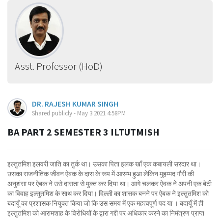
Asst. Professor (HoD)
DR. RAJESH KUMAR SINGH
Shared publicly - May 3 2021 4:58PM
BA PART 2 SEMESTER 3 ILTUTMISH
इल्तुतमिश इलवरी जाति का तुर्क था। उसका पिता इलक खाँ एक कबायली सरदार था।
उसका राजनीतिक जीवन ऐबक के दास के रूप में आरम्भ हुआ लेकिन मुहम्मद गौरी की
अनुशंसा पर ऐबक ने उसे दासता से मुक्त कर दिया था। आगे चलकर ऐवक ने अपनी एक बेटी
का विवाह इल्तुतमिश के साथ कर दिया। दिल्ली का शासक बनने पर ऐबक ने इल्तुतमिश को
बदायूँ का प्रशासक नियुक्त किया जो कि उस समय में एक महत्वपूर्ण पद या । बदायूँ में ही
इल्तुतमिश को आरामशाह के विरोधियों के द्वारा गद्दी पर अधिकार करने का निमंत्रण प्राप्त