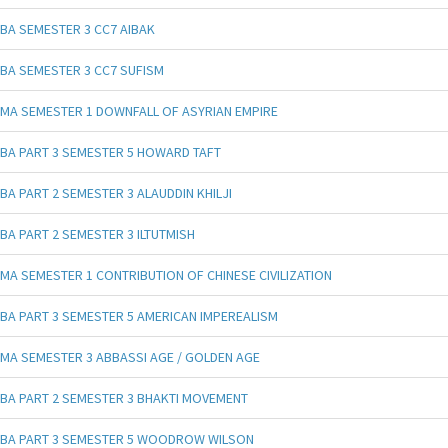
BA SEMESTER 3 CC7 AIBAK
BA SEMESTER 3 CC7 SUFISM
MA SEMESTER 1 DOWNFALL OF ASYRIAN EMPIRE
BA PART 3 SEMESTER 5 HOWARD TAFT
BA PART 2 SEMESTER 3 ALAUDDIN KHILJI
BA PART 2 SEMESTER 3 ILTUTMISH
MA SEMESTER 1 CONTRIBUTION OF CHINESE CIVILIZATION
BA PART 3 SEMESTER 5 AMERICAN IMPEREALISM
MA SEMESTER 3 ABBASSI AGE / GOLDEN AGE
BA PART 2 SEMESTER 3 BHAKTI MOVEMENT
BA PART 3 SEMESTER 5 WOODROW WILSON