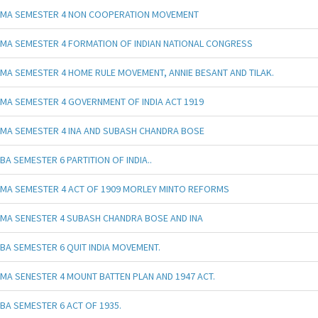
MA SEMESTER 4 NON COOPERATION MOVEMENT
MA SEMESTER 4 FORMATION OF INDIAN NATIONAL CONGRESS
MA SEMESTER 4 HOME RULE MOVEMENT, ANNIE BESANT AND TILAK.
MA SEMESTER 4 GOVERNMENT OF INDIA ACT 1919
MA SEMESTER 4 INA AND SUBASH CHANDRA BOSE
BA SEMESTER 6 PARTITION OF INDIA..
MA SEMESTER 4 ACT OF 1909 MORLEY MINTO REFORMS
MA SENESTER 4 SUBASH CHANDRA BOSE AND INA
BA SEMESTER 6 QUIT INDIA MOVEMENT.
MA SENESTER 4 MOUNT BATTEN PLAN AND 1947 ACT.
BA SEMESTER 6 ACT OF 1935.