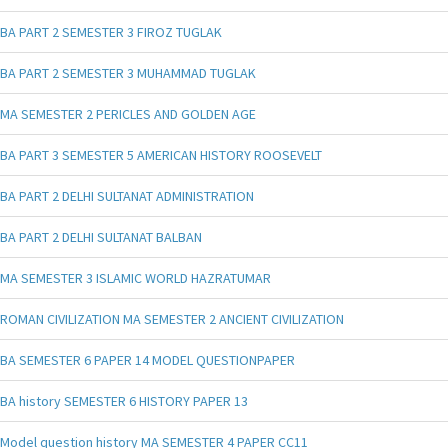
BA PART 2 SEMESTER 3 FIROZ TUGLAK
BA PART 2 SEMESTER 3 MUHAMMAD TUGLAK
MA SEMESTER 2 PERICLES AND GOLDEN AGE
BA PART 3 SEMESTER 5 AMERICAN HISTORY ROOSEVELT
BA PART 2 DELHI SULTANAT ADMINISTRATION
BA PART 2 DELHI SULTANAT BALBAN
MA SEMESTER 3 ISLAMIC WORLD HAZRATUMAR
ROMAN CIVILIZATION MA SEMESTER 2 ANCIENT CIVILIZATION
BA SEMESTER 6 PAPER 14 MODEL QUESTIONPAPER
BA history SEMESTER 6 HISTORY PAPER 13
Model question history MA SEMESTER 4 PAPER CC11