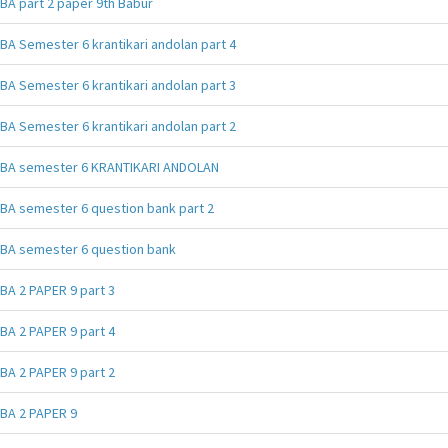
BA part 2 paper 9th Babur
BA Semester 6 krantikari andolan part 4
BA Semester 6 krantikari andolan part 3
BA Semester 6 krantikari andolan part 2
BA semester 6 KRANTIKARI ANDOLAN
BA semester 6 question bank part 2
BA semester 6 question bank
BA 2 PAPER 9 part 3
BA 2 PAPER 9 part 4
BA 2 PAPER 9 part 2
BA 2 PAPER 9